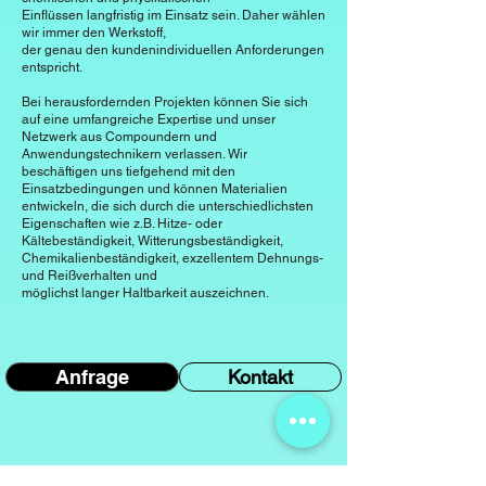
Einflüssen langfristig im Einsatz sein. Daher wählen
wir immer den Werkstoff,
der genau den kundenindividuellen Anforderungen
entspricht.
Bei herausfordernden Projekten können Sie sich
auf eine umfangreiche Expertise und unser
Netzwerk aus Compoundern und
Anwendungstechnikern verlassen. Wir
beschäftigen uns tiefgehend mit den
Einsatzbedingungen und können Materialien
entwickeln, die sich durch die unterschiedlichsten
Eigenschaften wie z.B. Hitze- oder
Kältebeständigkeit, Witterungsbeständigkeit,
Chemikalienbeständigkeit, exzellentem Dehnungs-
und Reißverhalten und
möglichst langer Haltbarkeit auszeichnen.
Anfrage
Kontakt