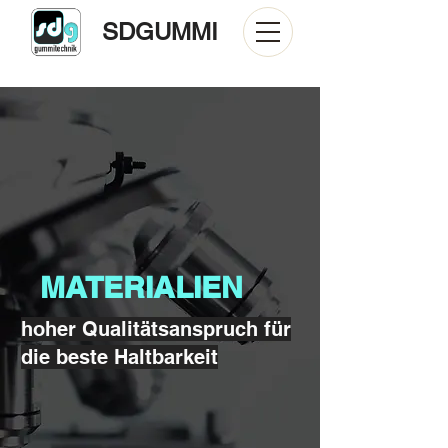
SDGUMMI
MATERIALIEN
hoher Qualitätsanspruch für
die beste Haltbarkeit